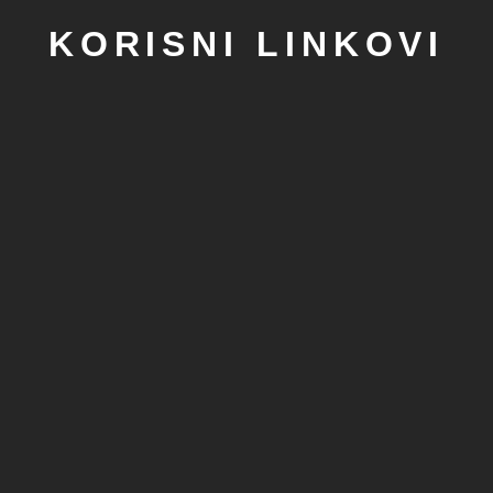
KORISNI LINKOVI