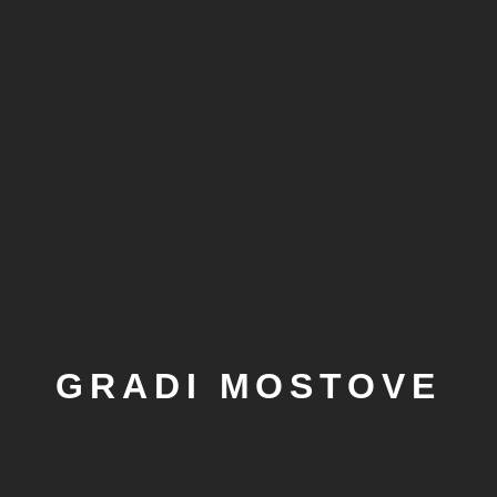
GRADI MOSTOVE